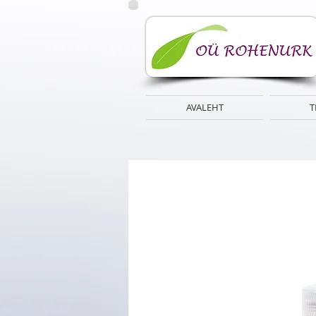
AVALEHT
T